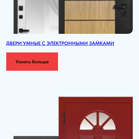
ДВЕРИ УМНЫЕ С ЭЛЕКТРОННЫМИ ЗАМКАМИ
Узнать больше