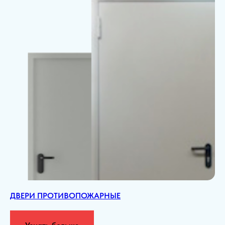
ДВЕРИ ПРОТИВОПОЖАРНЫЕ