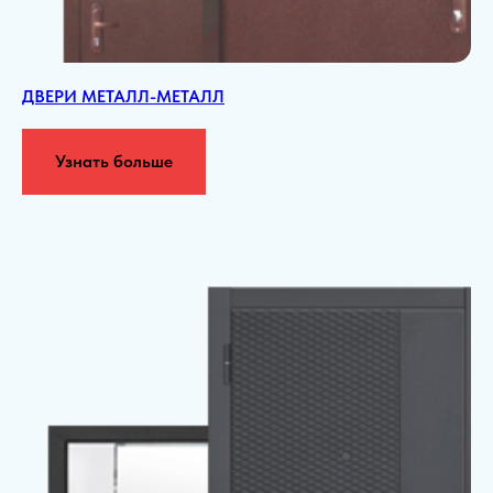
ДВЕРИ МЕТАЛЛ-МЕТАЛЛ
Узнать больше