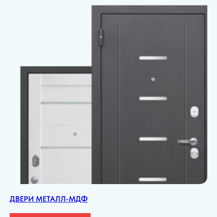
ДВЕРИ МЕТАЛЛ-МДФ