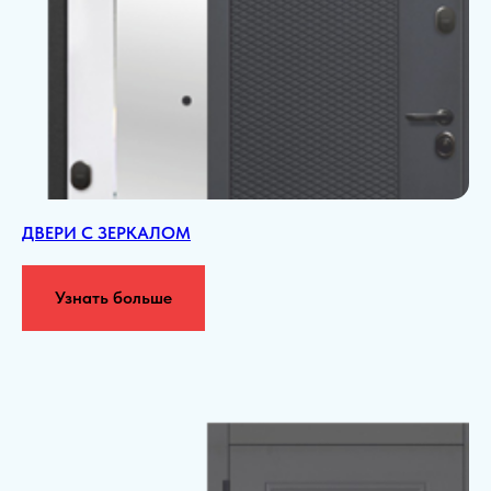
ДВЕРИ С ЗЕРКАЛОМ
Узнать больше