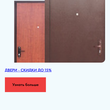
ДВЕРИ - СКИДКИ ДО 15%
Узнать больше