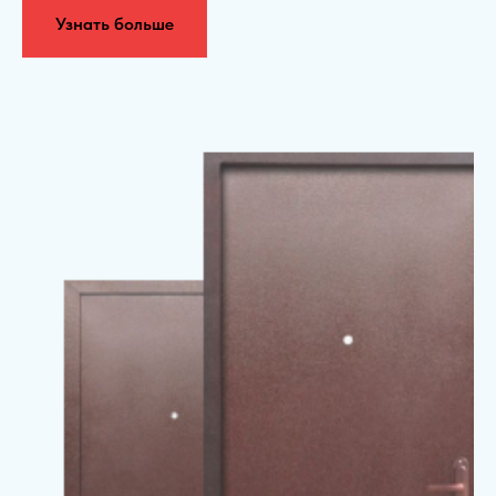
Узнать больше