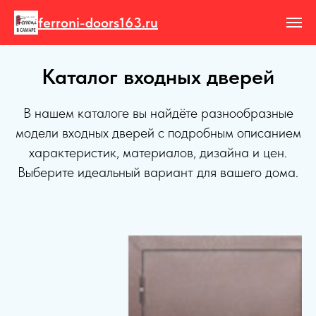
ferroni-doors163.ru
Каталог входных дверей
В нашем каталоге вы найдёте разнообразные
модели входных дверей с подробным описанием
характеристик, материалов, дизайна и цен.
Выберите идеальный вариант для вашего дома.