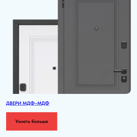
ДВЕРИ МДФ–МДФ
Узнать больше