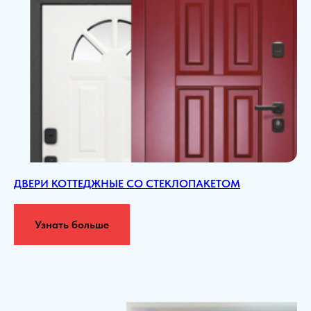
ДВЕРИ КОТТЕДЖНЫЕ СО СТЕКЛОПАКЕТОМ
Узнать больше