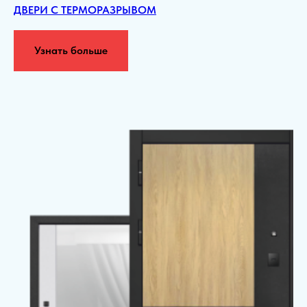
ДВЕРИ С ТЕРМОРАЗРЫВОМ
Узнать больше