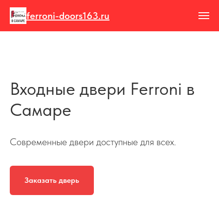
ferroni-doors163.ru
Входные двери Ferroni в
Самаре
Современные двери доступные для всех.
Заказать дверь