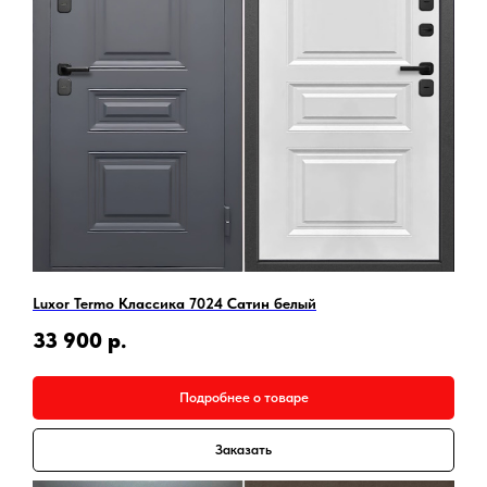
Luxor Termo Классика 7024 Сатин белый
33 900
р.
Подробнее о товаре
Заказать