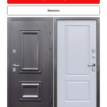
Заказать