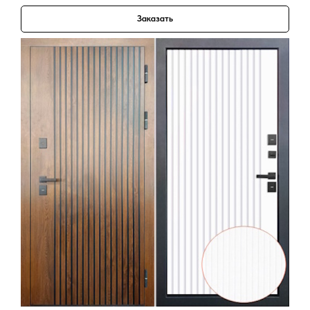
Заказать