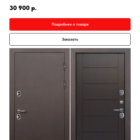
30 900
р.
Подробнее о товаре
Заказать