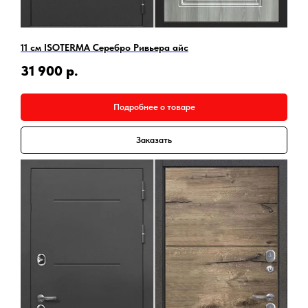
11 см ISOTERMA Серебро Ривьера айс
31 900
р.
Подробнее о товаре
Заказать