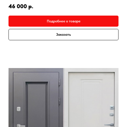
46 000
р.
Подробнее о товаре
Заказать