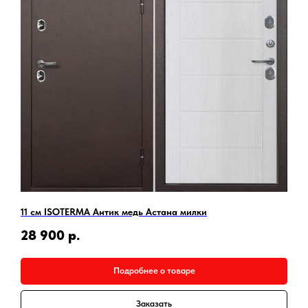
11 см ISOTERMA Антик медь Астана милки
28 900
р.
Подробнее о товаре
Заказать