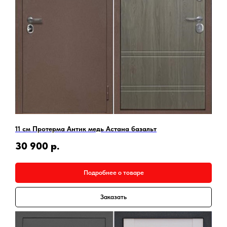
11 см Протерма Антик медь Астана базальт
30 900
р.
Подробнее о товаре
Заказать