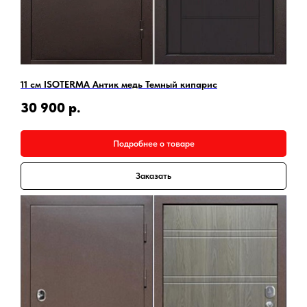
11 см ISOTERMA Антик медь Темный кипарис
30 900
р.
Подробнее о товаре
Заказать