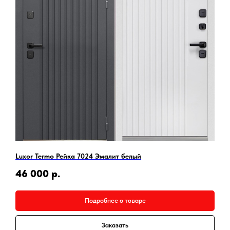
Luxor Termo Рейка 7024 Эмалит белый
46 000
р.
Подробнее о товаре
Заказать