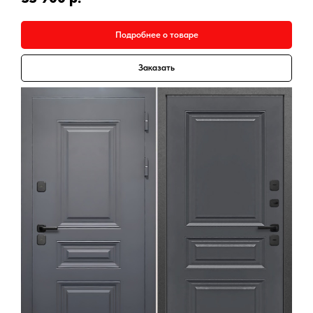
Подробнее о товаре
Заказать