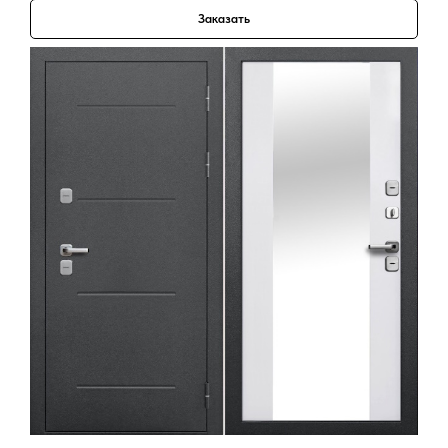
Заказать