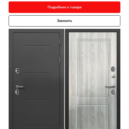
Подробнее о товаре
Заказать