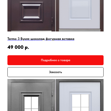
Termo 3 Букле шоколад фигурная вставка
49 000
р.
Подробнее о товаре
Заказать