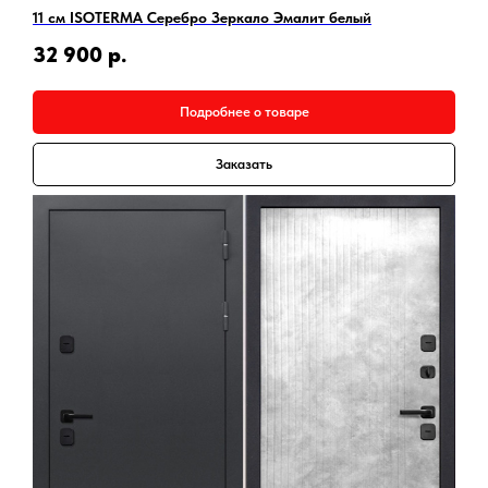
11 см ISOTERMA Серебро Зеркало Эмалит белый
32 900
р.
Подробнее о товаре
Заказать