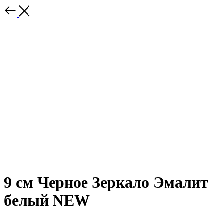
9 см Черное Зеркало Эмалит
белый NEW