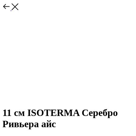
11 см ISOTERMA Серебро
Ривьера айс