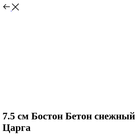
7.5 см Бостон Бетон снежный
Царга