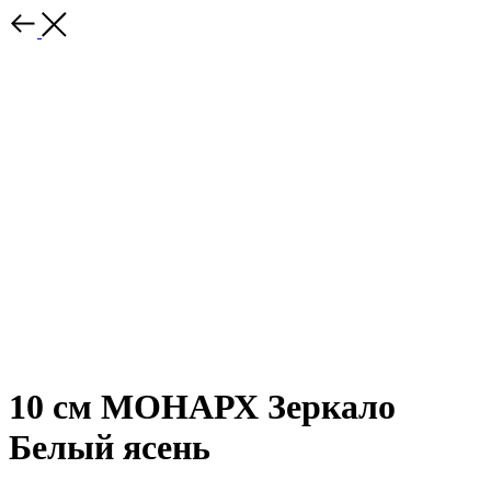
10 см МОНАРХ Зеркало
Белый ясень