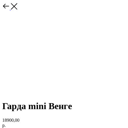
Гарда mini Венге
18900,00
р.