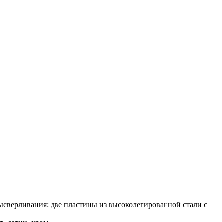
верливания: две пластины из высоколегированной стали с