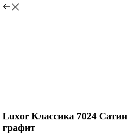
Luxor Классика 7024 Сатин
графит