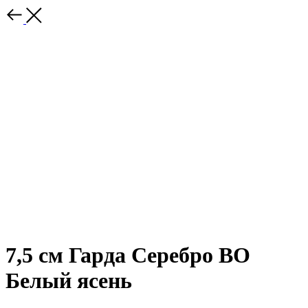
7,5 см Гарда Серебро ВО
Белый ясень